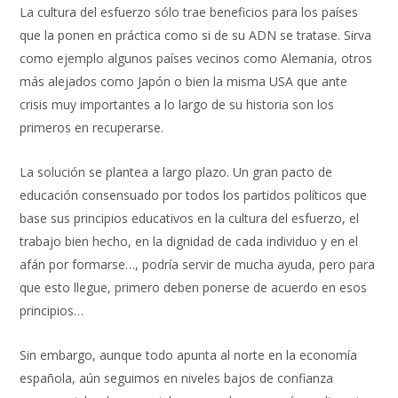
La cultura del esfuerzo sólo trae beneficios para los países
que la ponen en práctica como si de su ADN se tratase. Sirva
como ejemplo algunos países vecinos como Alemania, otros
más alejados como Japón o bien la misma USA que ante
crisis muy importantes a lo largo de su historia son los
primeros en recuperarse.
La solución se plantea a largo plazo. Un gran pacto de
educación consensuado por todos los partidos políticos que
base sus principios educativos en la cultura del esfuerzo, el
trabajo bien hecho, en la dignidad de cada individuo y en el
afán por formarse…, podría servir de mucha ayuda, pero para
que esto llegue, primero deben ponerse de acuerdo en esos
principios…
Sin embargo, aunque todo apunta al norte en la economía
española, aún seguimos en niveles bajos de confianza