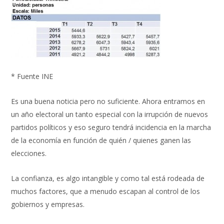
* Fuente INE
Es una buena noticia pero no suficiente. Ahora entramos en
un año electoral un tanto especial con la irrupción de nuevos
partidos políticos y eso seguro tendrá incidencia en la marcha
de la economía en función de quién / quienes ganen las
elecciones.
La confianza, es algo intangible y como tal está rodeada de
muchos factores, que a menudo escapan al control de los
gobiernos y empresas.