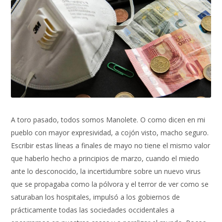
A toro pasado, todos somos Manolete. O como dicen en mi
pueblo con mayor expresividad, a cojón visto, macho seguro.
Escribir estas líneas a finales de mayo no tiene el mismo valor
que haberlo hecho a principios de marzo, cuando el miedo
ante lo desconocido, la incertidumbre sobre un nuevo virus
que se propagaba como la pólvora y el terror de ver como se
saturaban los hospitales, impulsó a los gobiernos de
prácticamente todas las sociedades occidentales a