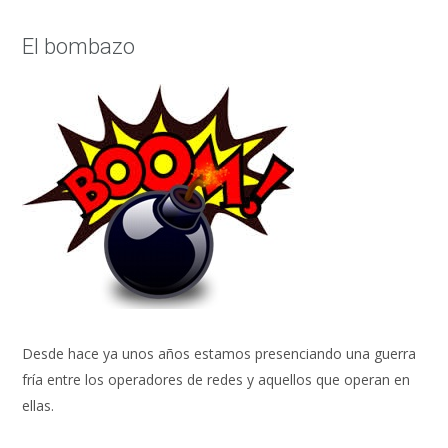
El bombazo
Desde hace ya unos años estamos presenciando una guerra
fría entre los operadores de redes y aquellos que operan en
ellas.