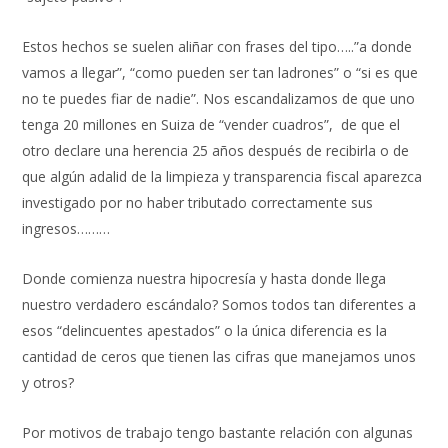
Estos hechos se suelen aliñar con frases del tipo…..”a donde
vamos a llegar”, “como pueden ser tan ladrones” o “si es que
no te puedes fiar de nadie”. Nos escandalizamos de que uno
tenga 20 millones en Suiza de “vender cuadros”, de que el
otro declare una herencia 25 años después de recibirla o de
que algún adalid de la limpieza y transparencia fiscal aparezca
investigado por no haber tributado correctamente sus
ingresos………
Donde comienza nuestra hipocresía y hasta donde llega
nuestro verdadero escándalo? Somos todos tan diferentes a
esos “delincuentes apestados” o la única diferencia es la
cantidad de ceros que tienen las cifras que manejamos unos
y otros?
Por motivos de trabajo tengo bastante relación con algunas