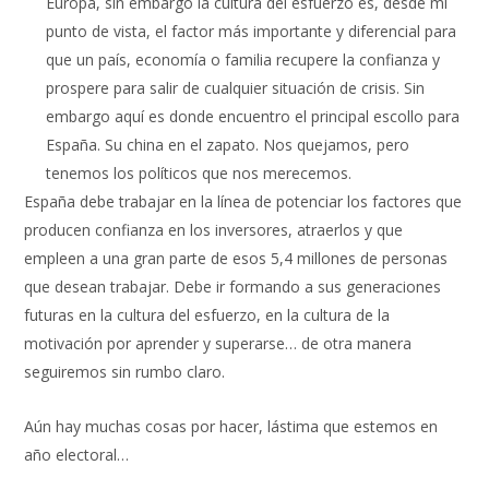
Europa, sin embargo la cultura del esfuerzo es, desde mi
punto de vista, el factor más importante y diferencial para
que un país, economía o familia recupere la confianza y
prospere para salir de cualquier situación de crisis. Sin
embargo aquí es donde encuentro el principal escollo para
España. Su china en el zapato. Nos quejamos, pero
tenemos los políticos que nos merecemos.
España debe trabajar en la línea de potenciar los factores que
producen confianza en los inversores, atraerlos y que
empleen a una gran parte de esos 5,4 millones de personas
que desean trabajar. Debe ir formando a sus generaciones
futuras en la cultura del esfuerzo, en la cultura de la
motivación por aprender y superarse… de otra manera
seguiremos sin rumbo claro.
Aún hay muchas cosas por hacer, lástima que estemos en
año electoral…