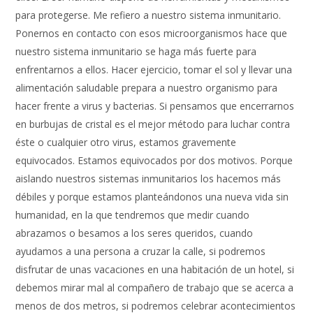
para protegerse. Me refiero a nuestro sistema inmunitario.
Ponernos en contacto con esos microorganismos hace que
nuestro sistema inmunitario se haga más fuerte para
enfrentarnos a ellos. Hacer ejercicio, tomar el sol y llevar una
alimentación saludable prepara a nuestro organismo para
hacer frente a virus y bacterias. Si pensamos que encerrarnos
en burbujas de cristal es el mejor método para luchar contra
éste o cualquier otro virus, estamos gravemente
equivocados. Estamos equivocados por dos motivos. Porque
aislando nuestros sistemas inmunitarios los hacemos más
débiles y porque estamos planteándonos una nueva vida sin
humanidad, en la que tendremos que medir cuando
abrazamos o besamos a los seres queridos, cuando
ayudamos a una persona a cruzar la calle, si podremos
disfrutar de unas vacaciones en una habitación de un hotel, si
debemos mirar mal al compañero de trabajo que se acerca a
menos de dos metros, si podremos celebrar acontecimientos