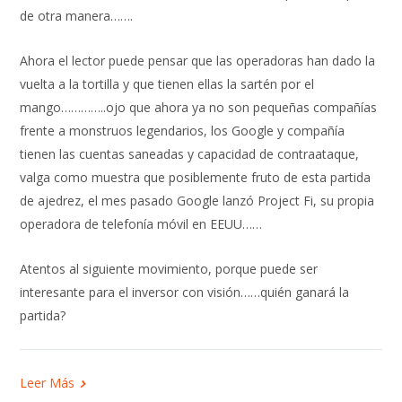
de otra manera…….
Ahora el lector puede pensar que las operadoras han dado la
vuelta a la tortilla y que tienen ellas la sartén por el
mango…………..ojo que ahora ya no son pequeñas compañías
frente a monstruos legendarios, los Google y compañía
tienen las cuentas saneadas y capacidad de contraataque,
valga como muestra que posiblemente fruto de esta partida
de ajedrez, el mes pasado Google lanzó Project Fi, su propia
operadora de telefonía móvil en EEUU……
Atentos al siguiente movimiento, porque puede ser
interesante para el inversor con visión……quién ganará la
partida?
Leer Más