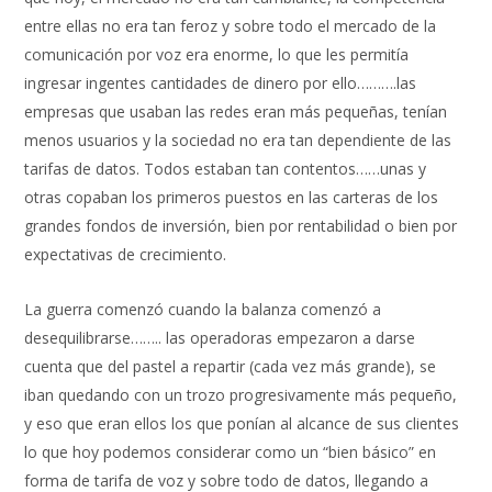
entre ellas no era tan feroz y sobre todo el mercado de la
comunicación por voz era enorme, lo que les permitía
ingresar ingentes cantidades de dinero por ello……….las
empresas que usaban las redes eran más pequeñas, tenían
menos usuarios y la sociedad no era tan dependiente de las
tarifas de datos. Todos estaban tan contentos……unas y
otras copaban los primeros puestos en las carteras de los
grandes fondos de inversión, bien por rentabilidad o bien por
expectativas de crecimiento.
La guerra comenzó cuando la balanza comenzó a
desequilibrarse…….. las operadoras empezaron a darse
cuenta que del pastel a repartir (cada vez más grande), se
iban quedando con un trozo progresivamente más pequeño,
y eso que eran ellos los que ponían al alcance de sus clientes
lo que hoy podemos considerar como un “bien básico” en
forma de tarifa de voz y sobre todo de datos, llegando a