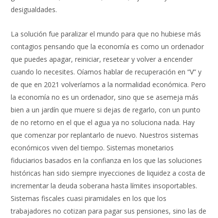
desigualdades.
La solución fue paralizar el mundo para que no hubiese más
contagios pensando que la economía es como un ordenador
que puedes apagar, reiniciar, resetear y volver a encender
cuando lo necesites. Oíamos hablar de recuperación en “V” y
de que en 2021 volveríamos a la normalidad económica. Pero
la economía no es un ordenador, sino que se asemeja más
bien a un jardín que muere si dejas de regarlo, con un punto
de no retorno en el que el agua ya no soluciona nada. Hay
que comenzar por replantarlo de nuevo. Nuestros sistemas
económicos viven del tiempo. Sistemas monetarios
fiduciarios basados en la confianza en los que las soluciones
históricas han sido siempre inyecciones de liquidez a costa de
incrementar la deuda soberana hasta límites insoportables.
Sistemas fiscales cuasi piramidales en los que los
trabajadores no cotizan para pagar sus pensiones, sino las de