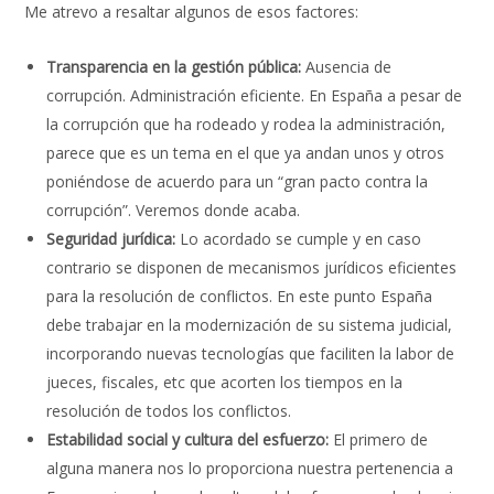
Me atrevo a resaltar algunos de esos factores:
Transparencia en la gestión pública:
Ausencia de
corrupción. Administración eficiente. En España a pesar de
la corrupción que ha rodeado y rodea la administración,
parece que es un tema en el que ya andan unos y otros
poniéndose de acuerdo para un “gran pacto contra la
corrupción”. Veremos donde acaba.
Seguridad jurídica:
Lo acordado se cumple y en caso
contrario se disponen de mecanismos jurídicos eficientes
para la resolución de conflictos. En este punto España
debe trabajar en la modernización de su sistema judicial,
incorporando nuevas tecnologías que faciliten la labor de
jueces, fiscales, etc que acorten los tiempos en la
resolución de todos los conflictos.
Estabilidad social y cultura del esfuerzo:
El primero de
alguna manera nos lo proporciona nuestra pertenencia a