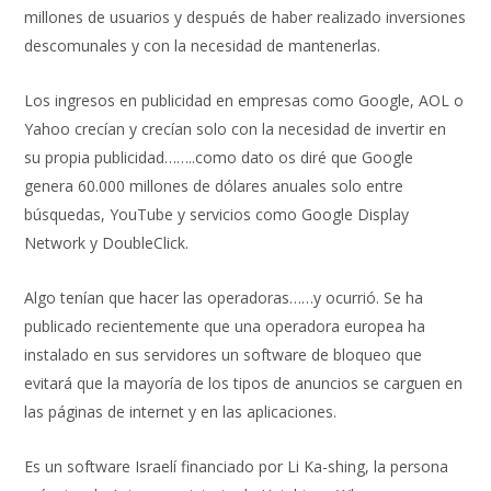
millones de usuarios y después de haber realizado inversiones
descomunales y con la necesidad de mantenerlas.
Los ingresos en publicidad en empresas como Google, AOL o
Yahoo crecían y crecían solo con la necesidad de invertir en
su propia publicidad……..como dato os diré que Google
genera 60.000 millones de dólares anuales solo entre
búsquedas, YouTube y servicios como Google Display
Network y DoubleClick.
Algo tenían que hacer las operadoras……y ocurrió. Se ha
publicado recientemente que una operadora europea ha
instalado en sus servidores un software de bloqueo que
evitará que la mayoría de los tipos de anuncios se carguen en
las páginas de internet y en las aplicaciones.
Es un software Israelí financiado por Li Ka-shing, la persona