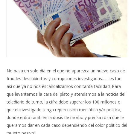
No pasa un solo día en el que no aparezca un nuevo caso de
fraudes descubiertos y corrupciones investigadas…….es tan
así que ya no nos escandalizamos con tanta facilidad. Para
que levantemos la cara del plato y atendamos a la noticia del
telediario de turno, la cifra debe superar los 100 millones o
que el investigado tenga repercusión mediática y/o política,
donde entra también la dosis de morbo y prensa rosa que le
queramos dar en cada caso dependiendo del color político del
“sujeto pasivo”.