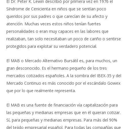
El Dr. Peter K. Lewin describió por primera vez en 1976 el
Síndrome de Cenicienta en niños que se sentían poco
queridos por sus padres o que carecían de su afecto y
atención. Muchas veces estos niños tenían fuertes
personalidades o eran muy capaces en las labores que
realizaban, tan solo necesitaban un poco de cariño o sentirse
protegidos para explotar su verdadero potencial.
El MAB o Mercado Alternativo Bursátil es, para muchos, un
gran desconocido. Es el hermano pequeño de los tres
mercados cotizados españoles. A la sombra del IBEX-35 y del
Mercado Continuo es más conocido por el escándalo Gowex
que por lo que realmente representa.
El MAB es una fuente de financiación vía capitalización para
las pequeñas y medianas empresas que en él quieran cotizar.
Sí, para pequeñas y medianas empresas. Para más del 90%
del tejido empresarial español. Para todas las compañías que