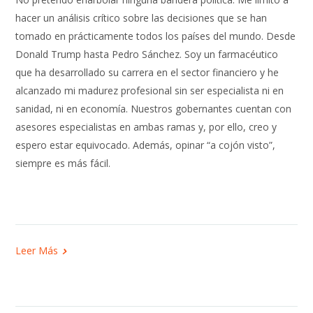
hacer un análisis crítico sobre las decisiones que se han
tomado en prácticamente todos los países del mundo. Desde
Donald Trump hasta Pedro Sánchez. Soy un farmacéutico
que ha desarrollado su carrera en el sector financiero y he
alcanzado mi madurez profesional sin ser especialista ni en
sanidad, ni en economía. Nuestros gobernantes cuentan con
asesores especialistas en ambas ramas y, por ello, creo y
espero estar equivocado. Además, opinar “a cojón visto”,
siempre es más fácil.
Leer Más