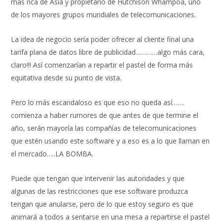
más rica de Asia y propietario de Hutchison Whampoa, uno
de los mayores grupos mundiales de telecomunicaciones.
La idea de negocio sería poder ofrecer al cliente final una
tarifa plana de datos libre de publicidad…………algo más cara,
claro!!! Así comenzarían a repartir el pastel de forma más
equitativa desde su punto de vista.
Pero lo más escandaloso es que eso no queda así…….
comienza a haber rumores de que antes de que termine el
año, serán mayoría las compañías de telecomunicaciones
que estén usando este software y a eso es a lo que llaman en
el mercado…..LA BOMBA.
Puede que tengan que intervenir las autoridades y que
algunas de las restricciones que ese software produzca
tengan que anularse, pero de lo que estoy seguro es que
animará a todos a sentarse en una mesa a repartirse el pastel