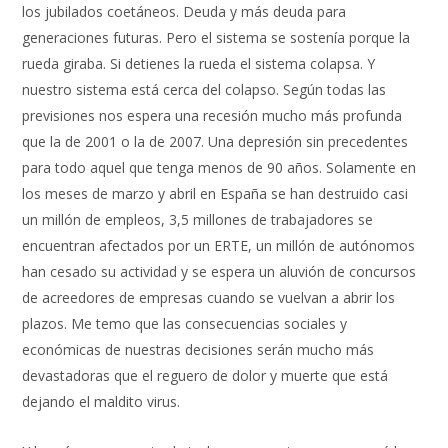
los jubilados coetáneos. Deuda y más deuda para
generaciones futuras. Pero el sistema se sostenía porque la
rueda giraba. Si detienes la rueda el sistema colapsa. Y
nuestro sistema está cerca del colapso. Según todas las
previsiones nos espera una recesión mucho más profunda
que la de 2001 o la de 2007. Una depresión sin precedentes
para todo aquel que tenga menos de 90 años. Solamente en
los meses de marzo y abril en España se han destruido casi
un millón de empleos, 3,5 millones de trabajadores se
encuentran afectados por un ERTE, un millón de autónomos
han cesado su actividad y se espera un aluvión de concursos
de acreedores de empresas cuando se vuelvan a abrir los
plazos. Me temo que las consecuencias sociales y
económicas de nuestras decisiones serán mucho más
devastadoras que el reguero de dolor y muerte que está
dejando el maldito virus.