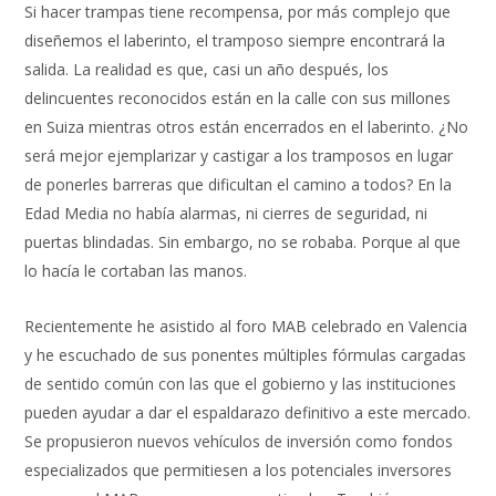
Si hacer trampas tiene recompensa, por más complejo que
diseñemos el laberinto, el tramposo siempre encontrará la
salida. La realidad es que, casi un año después, los
delincuentes reconocidos están en la calle con sus millones
en Suiza mientras otros están encerrados en el laberinto. ¿No
será mejor ejemplarizar y castigar a los tramposos en lugar
de ponerles barreras que dificultan el camino a todos? En la
Edad Media no había alarmas, ni cierres de seguridad, ni
puertas blindadas. Sin embargo, no se robaba. Porque al que
lo hacía le cortaban las manos.
Recientemente he asistido al foro MAB celebrado en Valencia
y he escuchado de sus ponentes múltiples fórmulas cargadas
de sentido común con las que el gobierno y las instituciones
pueden ayudar a dar el espaldarazo definitivo a este mercado.
Se propusieron nuevos vehículos de inversión como fondos
especializados que permitiesen a los potenciales inversores