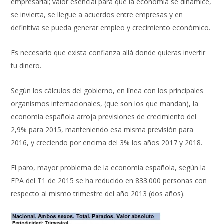
empresarial; valor esencial para que la economía se dinamice,
se invierta, se llegue a acuerdos entre empresas y en
definitiva se pueda generar empleo y crecimiento económico.
Es necesario que exista confianza allá donde quieras invertir
tu dinero.
Según los cálculos del gobierno, en línea con los principales
organismos internacionales, (que son los que mandan), la
economía española arroja previsiones de crecimiento del
2,9% para 2015, manteniendo esa misma previsión para
2016, y creciendo por encima del 3% los años 2017 y 2018.
El paro, mayor problema de la economía española, según la
EPA del T1 de 2015 se ha reducido en 833.000 personas con
respecto al mismo trimestre del año 2013 (dos años).