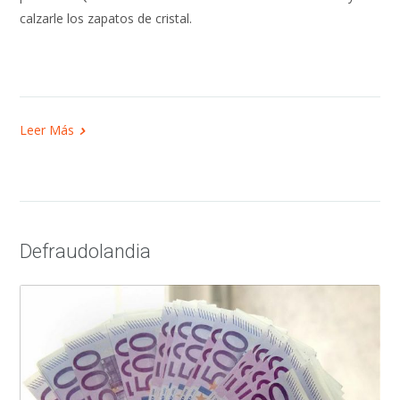
calzarle los zapatos de cristal.
Leer Más
Defraudolandia