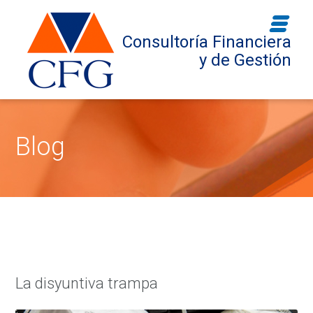
Consultoría Financiera
y de Gestión
Blog
Inicio
La disyuntiva trampa