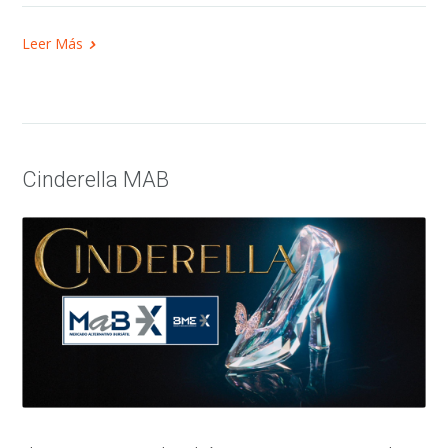
Leer Más
Cinderella MAB