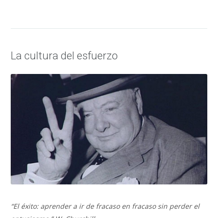
La cultura del esfuerzo
“El éxito: aprender a ir de fracaso en fracaso sin perder el