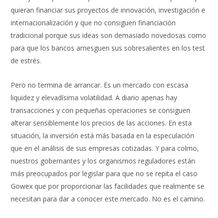
quieran financiar sus proyectos de innovación, investigación e
internacionalización y que no consiguen financiación
tradicional porque sus ideas son demasiado novedosas como
para que los bancos arriesguen sus sobresalientes en los test
de estrés.
Pero no termina de arrancar. Es un mercado con escasa
liquidez y elevadísima volatilidad. A diario apenas hay
transacciones y con pequeñas operaciones se consiguen
alterar sensiblemente los precios de las acciones. En esta
situación, la inversión está más basada en la especulación
que en el análisis de sus empresas cotizadas. Y para colmo,
nuestros gobernantes y los organismos reguladores están
más preocupados por legislar para que no se repita el caso
Gowex que por proporcionar las facilidades que realmente se
necesitan para dar a conocer este mercado. No es el camino.