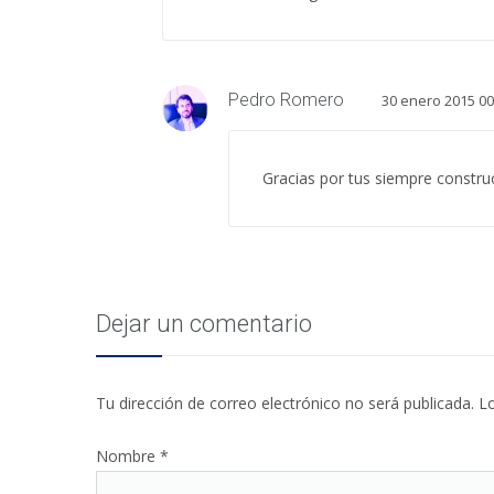
Pedro Romero
30 enero 2015 00
Gracias por tus siempre constru
Dejar un comentario
Tu dirección de correo electrónico no será publicada
Nombre
*