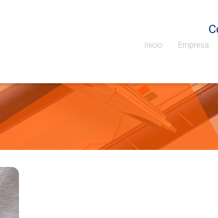
C
Inicio
Empresa