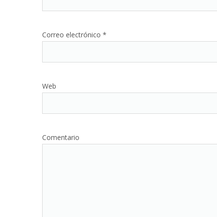
Correo electrónico
*
Web
Comentario