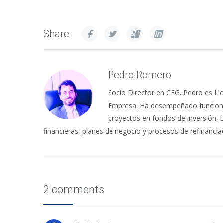
Share
Pedro Romero
Socio Director en CFG. Pedro es Lic
Empresa. Ha desempeñado funciones
proyectos en fondos de inversión. 
financieras, planes de negocio y procesos de refinancia
2 comments