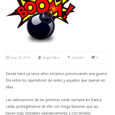
may 20, 2015
Ángel Oltra
Opinión
0
Desde hace ya unos años estamos presenciando una guerra
fría entre los operadores de redes y aquellos que operan en
ellas.
Las valoraciones de las primeras están siempre en franca
caída, protegiéndose de ello con mega fusiones que las
hacen más rentables operativamente y con tímidas