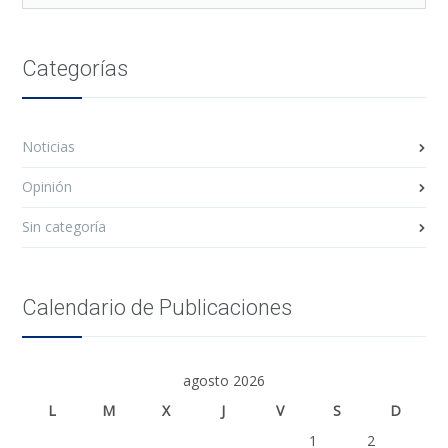
Categorías
Noticias
Opinión
Sin categoría
Calendario de Publicaciones
agosto 2026
L
M
X
J
V
S
D
1
2