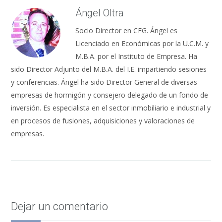
Ángel Oltra
Socio Director en CFG. Ángel es
Licenciado en Económicas por la U.C.M. y
M.B.A. por el Instituto de Empresa. Ha
sido Director Adjunto del M.B.A. del I.E. impartiendo sesiones
y conferencias. Ángel ha sido Director General de diversas
empresas de hormigón y consejero delegado de un fondo de
inversión. Es especialista en el sector inmobiliario e industrial y
en procesos de fusiones, adquisiciones y valoraciones de
empresas.
Dejar un comentario