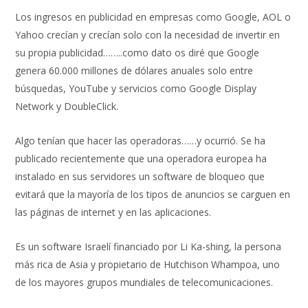
Los ingresos en publicidad en empresas como Google, AOL o
Yahoo crecían y crecían solo con la necesidad de invertir en
su propia publicidad……..como dato os diré que Google
genera 60.000 millones de dólares anuales solo entre
búsquedas, YouTube y servicios como Google Display
Network y DoubleClick.
Algo tenían que hacer las operadoras……y ocurrió. Se ha
publicado recientemente que una operadora europea ha
instalado en sus servidores un software de bloqueo que
evitará que la mayoría de los tipos de anuncios se carguen en
las páginas de internet y en las aplicaciones.
Es un software Israelí financiado por Li Ka-shing, la persona
más rica de Asia y propietario de Hutchison Whampoa, uno
de los mayores grupos mundiales de telecomunicaciones.