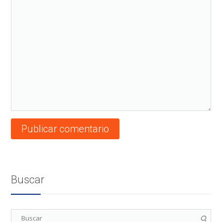
Buscar