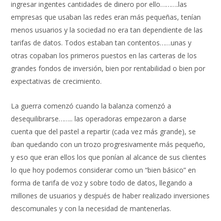
ingresar ingentes cantidades de dinero por ello……….las
empresas que usaban las redes eran más pequeñas, tenían
menos usuarios y la sociedad no era tan dependiente de las
tarifas de datos. Todos estaban tan contentos……unas y
otras copaban los primeros puestos en las carteras de los
grandes fondos de inversión, bien por rentabilidad o bien por
expectativas de crecimiento.
La guerra comenzó cuando la balanza comenzó a
desequilibrarse…….. las operadoras empezaron a darse
cuenta que del pastel a repartir (cada vez más grande), se
iban quedando con un trozo progresivamente más pequeño,
y eso que eran ellos los que ponían al alcance de sus clientes
lo que hoy podemos considerar como un “bien básico” en
forma de tarifa de voz y sobre todo de datos, llegando a
millones de usuarios y después de haber realizado inversiones
descomunales y con la necesidad de mantenerlas.