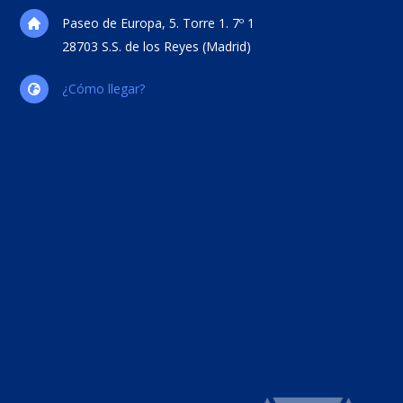
Paseo de Europa, 5. Torre 1. 7º 1
28703 S.S. de los Reyes (Madrid)
¿Cómo llegar?