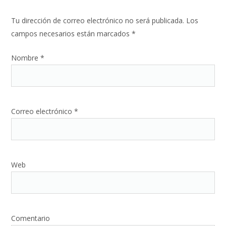
Tu dirección de correo electrónico no será publicada. Los
campos necesarios están marcados
*
Nombre
*
Correo electrónico
*
Web
Comentario