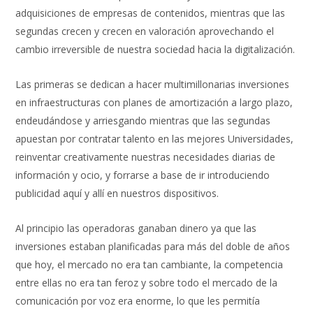
adquisiciones de empresas de contenidos, mientras que las
segundas crecen y crecen en valoración aprovechando el
cambio irreversible de nuestra sociedad hacia la digitalización.
Las primeras se dedican a hacer multimillonarias inversiones
en infraestructuras con planes de amortización a largo plazo,
endeudándose y arriesgando mientras que las segundas
apuestan por contratar talento en las mejores Universidades,
reinventar creativamente nuestras necesidades diarias de
información y ocio, y forrarse a base de ir introduciendo
publicidad aquí y allí en nuestros dispositivos.
Al principio las operadoras ganaban dinero ya que las
inversiones estaban planificadas para más del doble de años
que hoy, el mercado no era tan cambiante, la competencia
entre ellas no era tan feroz y sobre todo el mercado de la
comunicación por voz era enorme, lo que les permitía