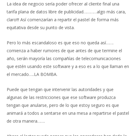
La idea de negocio sería poder ofrecer al cliente final una
tarifa plana de datos libre de publicidad…………algo más cara,
claro!!! Así comenzarían a repartir el pastel de forma más
equitativa desde su punto de vista.
Pero lo más escandaloso es que eso no queda así…….
comienza a haber rumores de que antes de que termine el
año, serán mayoría las compañías de telecomunicaciones
que estén usando este software y a eso es a lo que llaman en
el mercado…..LA BOMBA.
Puede que tengan que intervenir las autoridades y que
algunas de las restricciones que ese software produzca
tengan que anularse, pero de lo que estoy seguro es que
animará a todos a sentarse en una mesa a repartirse el pastel
de otra manera…….